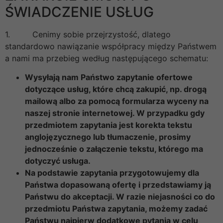
ŚWIADCZENIE USŁUG
1. Cenimy sobie przejrzystość, dlatego
standardowo nawiązanie współpracy między Państwem
a nami ma przebieg według następującego schematu:
Wysyłają nam Państwo zapytanie ofertowe
dotyczące usług, które chcą zakupić, np. drogą
mailową albo za pomocą formularza wyceny na
naszej stronie internetowej. W przypadku gdy
przedmiotem zapytania jest korekta tekstu
anglojęzycznego lub tłumaczenie, prosimy
jednocześnie o załączenie tekstu, którego ma
dotyczyć usługa.
Na podstawie zapytania przygotowujemy dla
Państwa dopasowaną ofertę i przedstawiamy ją
Państwu do akceptacji. W razie niejasności co do
przedmiotu Państwa zapytania, możemy zadać
Państwu najpierw dodatkowe pytania w celu