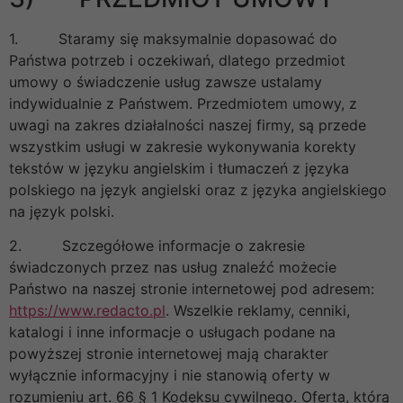
1. Staramy się maksymalnie dopasować do
Państwa potrzeb i oczekiwań, dlatego przedmiot
umowy o świadczenie usług zawsze ustalamy
indywidualnie z Państwem. Przedmiotem umowy, z
uwagi na zakres działalności naszej firmy, są przede
wszystkim usługi w zakresie wykonywania korekty
tekstów w języku angielskim i tłumaczeń z języka
polskiego na język angielski oraz z języka angielskiego
na język polski.
2. Szczegółowe informacje o zakresie
świadczonych przez nas usług znaleźć możecie
Państwo na naszej stronie internetowej pod adresem:
https://www.redacto.pl
. Wszelkie reklamy, cenniki,
katalogi i inne informacje o usługach podane na
powyższej stronie internetowej mają charakter
wyłącznie informacyjny i nie stanowią oferty w
rozumieniu art. 66 § 1 Kodeksu cywilnego. Oferta, którą