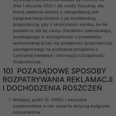
dnia 1 stycznia 2021 r. do osoby fizycznej, dla
której zawarcie umowy z Usługodawcą jest
związane bezpośrednio z jej działalnością
gospodarczą, gdy z okoliczności wynika, że nie
posiada to dla tej osoby charakteru zawodowego,
wynikającego w szczególności z przedmiotu
wykonywanej przez nią działalności gospodarczej,
udostępnionego na podstawie przepisów o
Centralnej Ewidencji i Informacji o Działalności
Gospodarczej.
10) POZASĄDOWE SPOSOBY
ROZPATRYWANIA REKLAMACJI
I DOCHODZENIA ROSZCZEŃ
Niniejszy punkt 10. OWŚU i wszystkie
postanowienia w nim zawarte dotyczą wyłącznie
konsumentów.