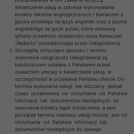
świadczenia usług w zakresie wykonywania
korekty tekstów anglojęzycznych i tłumaczeń z
języka polskiego na język angielski oraz z języka
angielskiego na język polski, które stanowią
główny przedmiot działalności biura tłumaczeń
„Redacto” prowadzonego przez Usługodawcę.
Szczegóły dotyczące sposobu i terminu
wykonania usługi przez Usługodawcę są
każdorazowo ustalane z Państwem przed
zawarciem umowy o świadczenie usług, w
szczególności w przesłanej Państwu ofercie. Do
terminu wykonania usługi nie wliczamy jednak
czasu oczekiwania na otrzymanie od Państwa
informacji lub dokumentów niezbędnych do
wykonania korekty bądź tłumaczenia, a sam
początek terminu realizacji usługi liczony jest od
otrzymania od Państwa informacji lub
dokumentów niezbędnych do samego