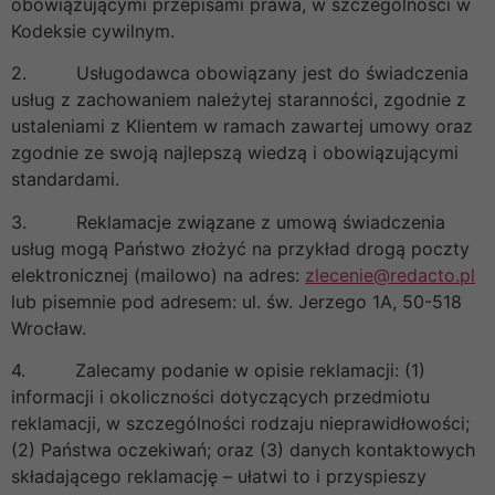
obowiązującymi przepisami prawa, w szczególności w
Kodeksie cywilnym.
2. Usługodawca obowiązany jest do świadczenia
usług z zachowaniem należytej staranności, zgodnie z
ustaleniami z Klientem w ramach zawartej umowy oraz
zgodnie ze swoją najlepszą wiedzą i obowiązującymi
standardami.
3. Reklamacje związane z umową świadczenia
usług mogą Państwo złożyć na przykład drogą poczty
elektronicznej (mailowo) na adres:
zlecenie@redacto.pl
lub pisemnie pod adresem: ul. św. Jerzego 1A, 50-518
Wrocław.
4. Zalecamy podanie w opisie reklamacji: (1)
informacji i okoliczności dotyczących przedmiotu
reklamacji, w szczególności rodzaju nieprawidłowości;
(2) Państwa oczekiwań; oraz (3) danych kontaktowych
składającego reklamację – ułatwi to i przyspieszy