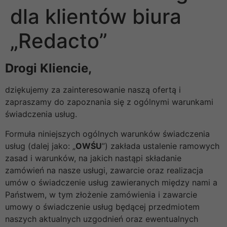
dla klientów biura
„Redacto”
Drogi Kliencie,
dziękujemy za zainteresowanie naszą ofertą i
zapraszamy do zapoznania się z ogólnymi warunkami
świadczenia usług.
Formuła niniejszych ogólnych warunków świadczenia
usług (dalej jako: „
OWŚU
”) zakłada ustalenie ramowych
zasad i warunków, na jakich nastąpi składanie
zamówień na nasze usługi, zawarcie oraz realizacja
umów o świadczenie usług zawieranych między nami a
Państwem, w tym złożenie zamówienia i zawarcie
umowy o świadczenie usług będącej przedmiotem
naszych aktualnych uzgodnień oraz ewentualnych