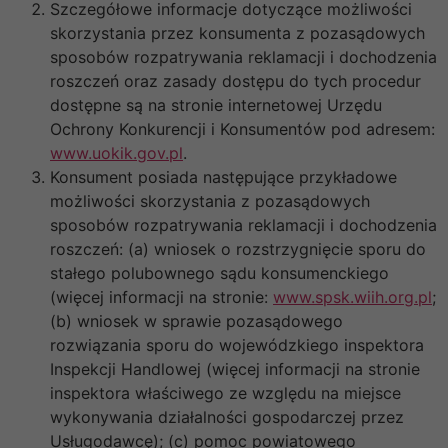
Szczegółowe informacje dotyczące możliwości
skorzystania przez konsumenta z pozasądowych
sposobów rozpatrywania reklamacji i dochodzenia
roszczeń oraz zasady dostępu do tych procedur
dostępne są na stronie internetowej Urzędu
Ochrony Konkurencji i Konsumentów pod adresem:
www.uokik.gov.pl
.
Konsument posiada następujące przykładowe
możliwości skorzystania z pozasądowych
sposobów rozpatrywania reklamacji i dochodzenia
roszczeń: (a) wniosek o rozstrzygnięcie sporu do
stałego polubownego sądu konsumenckiego
(więcej informacji na stronie:
www.spsk.wiih.org.pl
;
(b) wniosek w sprawie pozasądowego
rozwiązania sporu do wojewódzkiego inspektora
Inspekcji Handlowej (więcej informacji na stronie
inspektora właściwego ze względu na miejsce
wykonywania działalności gospodarczej przez
Usługodawcę); (c) pomoc powiatowego