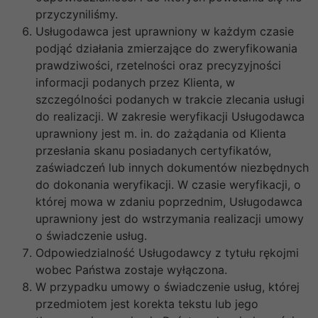
przyczyniliśmy.
Usługodawca jest uprawniony w każdym czasie
podjąć działania zmierzające do zweryfikowania
prawdziwości, rzetelności oraz precyzyjności
informacji podanych przez Klienta, w
szczególności podanych w trakcie zlecania usługi
do realizacji. W zakresie weryfikacji Usługodawca
uprawniony jest m. in. do zażądania od Klienta
przesłania skanu posiadanych certyfikatów,
zaświadczeń lub innych dokumentów niezbędnych
do dokonania weryfikacji. W czasie weryfikacji, o
której mowa w zdaniu poprzednim, Usługodawca
uprawniony jest do wstrzymania realizacji umowy
o świadczenie usług.
Odpowiedzialność Usługodawcy z tytułu rękojmi
wobec Państwa zostaje wyłączona.
W przypadku umowy o świadczenie usług, której
przedmiotem jest korekta tekstu lub jego