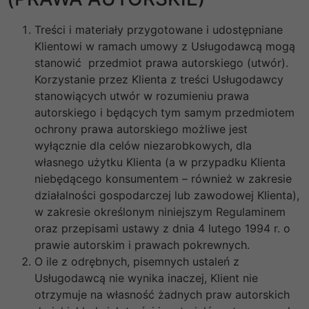
Treści i materiały przygotowane i udostępniane
Klientowi w ramach umowy z Usługodawcą mogą
stanowić przedmiot prawa autorskiego (utwór).
Korzystanie przez Klienta z treści Usługodawcy
stanowiących utwór w rozumieniu prawa
autorskiego i będących tym samym przedmiotem
ochrony prawa autorskiego możliwe jest
wyłącznie dla celów niezarobkowych, dla
własnego użytku Klienta (a w przypadku Klienta
niebędącego konsumentem – również w zakresie
działalności gospodarczej lub zawodowej Klienta),
w zakresie określonym niniejszym Regulaminem
oraz przepisami ustawy z dnia 4 lutego 1994 r. o
prawie autorskim i prawach pokrewnych.
O ile z odrębnych, pisemnych ustaleń z
Usługodawcą nie wynika inaczej, Klient nie
otrzymuje na własność żadnych praw autorskich