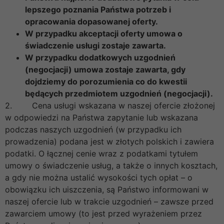
lepszego poznania Państwa potrzeb i
opracowania dopasowanej oferty.
W przypadku akceptacji oferty umowa o
świadczenie usługi zostaje zawarta.
W przypadku dodatkowych uzgodnień
(negocjacji) umowa zostaje zawarta, gdy
dojdziemy do porozumienia co do kwestii
będących przedmiotem uzgodnień (negocjacji).
2. Cena usługi wskazana w naszej ofercie złożonej
w odpowiedzi na Państwa zapytanie lub wskazana
podczas naszych uzgodnień (w przypadku ich
prowadzenia) podana jest w złotych polskich i zawiera
podatki. O łącznej cenie wraz z podatkami tytułem
umowy o świadczenie usług, a także o innych kosztach,
a gdy nie można ustalić wysokości tych opłat – o
obowiązku ich uiszczenia, są Państwo informowani w
naszej ofercie lub w trakcie uzgodnień – zawsze przed
zawarciem umowy (to jest przed wyrażeniem przez