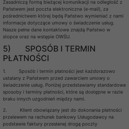
Zasadniczą formą bieżącej komunikacji na odległość z
Państwem jest poczta elektroniczna (e-mail), za
pośrednictwem której będą Państwo wymieniać z nami
informacje dotyczące umowy o świadczenie usług.
Nasze pełne dane kontaktowe znajdą Państwo w
stopce oraz na wstępie OWŚU.
5) SPOSÓB I TERMIN
PŁATNOŚCI
1. Sposób i termin płatności jest każdorazowo
ustalany z Państwem przed zawarciem umowy o
świadczenie usług. Poniżej przedstawiamy standardowe
sposoby i terminy płatności, które są dostępne w razie
braku innych uzgodnień między nami.
2. Klient obowiązany jest do dokonania płatności
przelewem na rachunek bankowy Usługodawcy na
podstawie faktury przesłanej drogą poczty