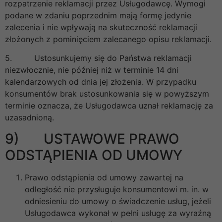
rozpatrzenie reklamacji przez Usługodawcę. Wymogi
podane w zdaniu poprzednim mają formę jedynie
zalecenia i nie wpływają na skuteczność reklamacji
złożonych z pominięciem zalecanego opisu reklamacji.
5. Ustosunkujemy się do Państwa reklamacji
niezwłocznie, nie później niż w terminie 14 dni
kalendarzowych od dnia jej złożenia. W przypadku
konsumentów brak ustosunkowania się w powyższym
terminie oznacza, że Usługodawca uznał reklamację za
uzasadnioną.
9) USTAWOWE PRAWO
ODSTĄPIENIA OD UMOWY
Prawo odstąpienia od umowy zawartej na
odległość nie przysługuje konsumentowi m. in. w
odniesieniu do umowy o świadczenie usług, jeżeli
Usługodawca wykonał w pełni usługę za wyraźną